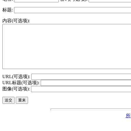
标题:
内容(可选项):
URL(可选项):
URL标题(可选项):
图像(可选项):
所