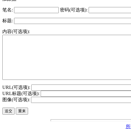
笔名:
密码(可选项):
标题:
内容(可选项):
URL(可选项):
URL标题(可选项):
图像(可选项):
所