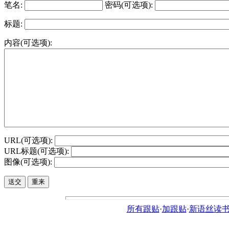
笔名:
密码(可选项):
标题:
内容(可选项):
URL(可选项):
URL标题(可选项):
图像(可选项):
所有跟贴
·
加跟贴
·
新语丝读书论坛ht