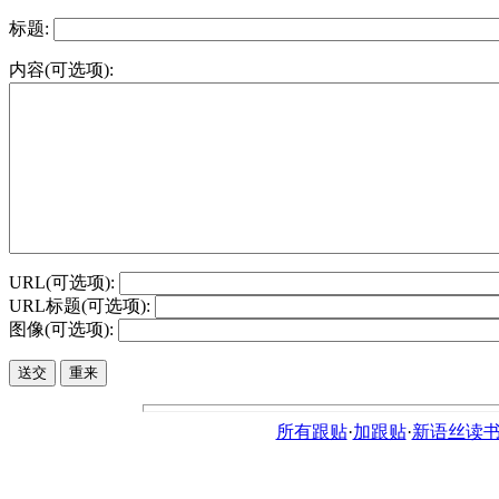
标题:
内容(可选项):
URL(可选项):
URL标题(可选项):
图像(可选项):
所有跟贴
·
加跟贴
·
新语丝读书论坛ht