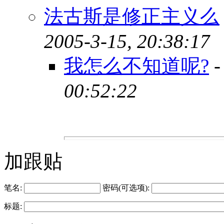
法古斯是修正主义么
2005-3-15, 20:38:17
我怎么不知道呢?
00:52:22
加跟贴
笔名:
密码(可选项):
标题: