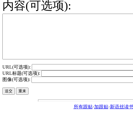
内容(可选项):
URL(可选项):
URL标题(可选项):
图像(可选项):
所有跟贴
·
加跟贴
·
新语丝读书论坛ht