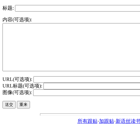
标题:
内容(可选项):
URL(可选项):
URL标题(可选项):
图像(可选项):
所有跟贴
·
加跟贴
·
新语丝读书论坛ht