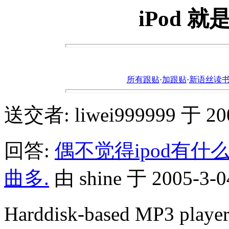
iPod 
所有跟贴
·
加跟贴
·
新语丝读书论坛ht
送交者: liwei999999 于 2005
回答:
偶不觉得ipod有
曲多.
由 shine 于 2005-3-04
Harddisk-based MP3 pla