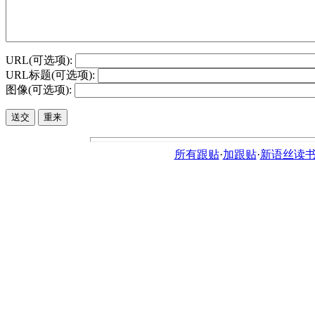
URL(可选项):
URL标题(可选项):
图像(可选项):
所有跟贴
·
加跟贴
·
新语丝读书论坛ht