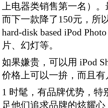
上电器类销售第一名）。
而下一款降了150元，所以，
hard-disk based iP
片、幻灯等。
如果嫌贵，可以用 iPod S
价格上可以一拚，而且有
1 时髦，有品牌优势，
足他们追求品牌的炫耀心