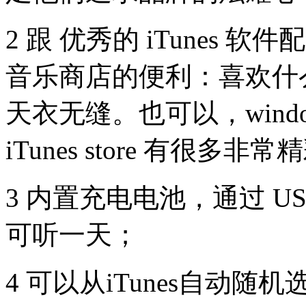
2 跟 优秀的 iTunes
音乐商店的便利：喜欢什
天衣无缝。也可以，window
iTunes store 有很多非常精彩
3 内置充电电池，通过 U
可听一天；
4 可以从iTunes自动