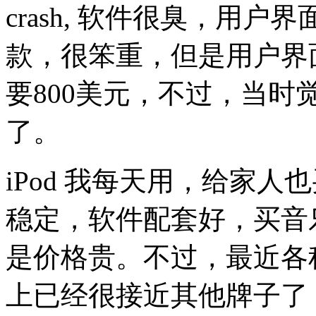
crash, 软件很臭，用
款，很笨重，但是用户界
要800美元，不过，当
了。
iPod 我每天用，给家
稳定，软件配套好，买音
是价格贵。不过，最近各种
上已经很接近其他牌子了