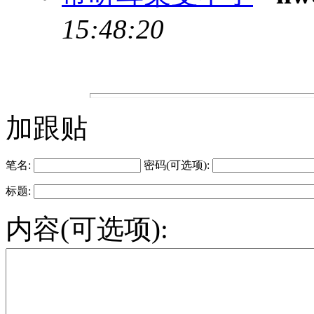
15:48:20
加跟贴
笔名:
密码(可选项):
标题:
内容(可选项):