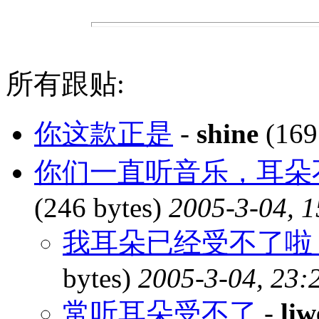
所有跟贴:
你这款正是
-
shine
(169
你们一直听音乐，耳朵
(246 bytes)
2005-3-04, 1
我耳朵已经受不了啦，i
bytes)
2005-3-04, 23:
常听耳朵受不了
-
liw