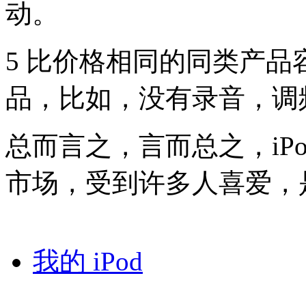
动。
5 比价格相同的同类产
品，比如，没有录音，调
总而言之，言而总之，iP
市场，受到许多人喜爱，
我的 iPod