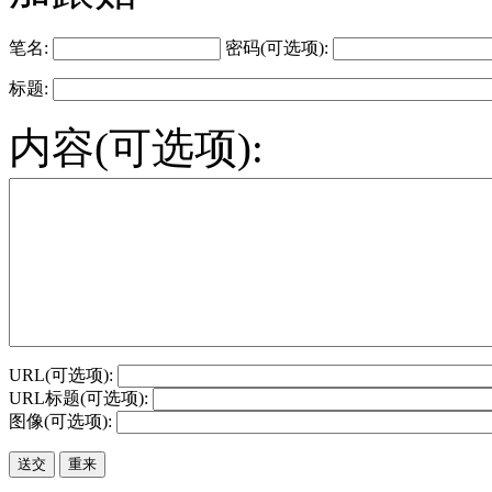
笔名:
密码(可选项):
标题:
内容(可选项):
URL(可选项):
URL标题(可选项):
图像(可选项):