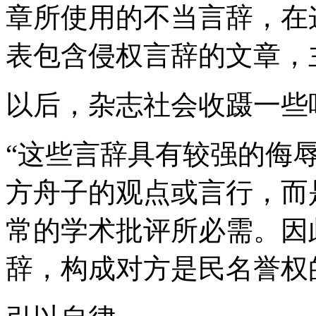
章所使用的不当言辞，在
表包含侵权言辞的文章，
以后，杂志社会收蹑一些
“这些言辞具有较强的侮
方舟子的观点或言行，而
常的学术批评所必需。因
辞，构成对方是民名誉权