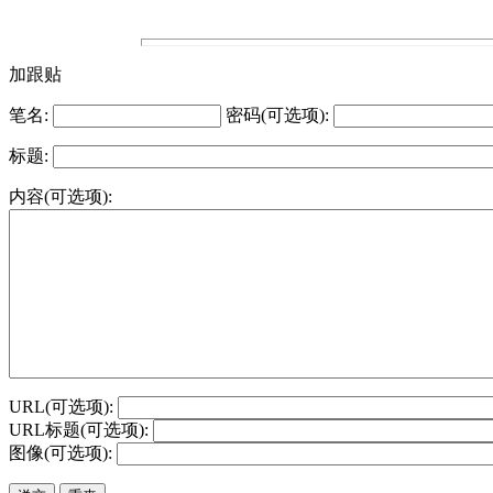
加跟贴
笔名:
密码(可选项):
标题:
内容(可选项):
URL(可选项):
URL标题(可选项):
图像(可选项):