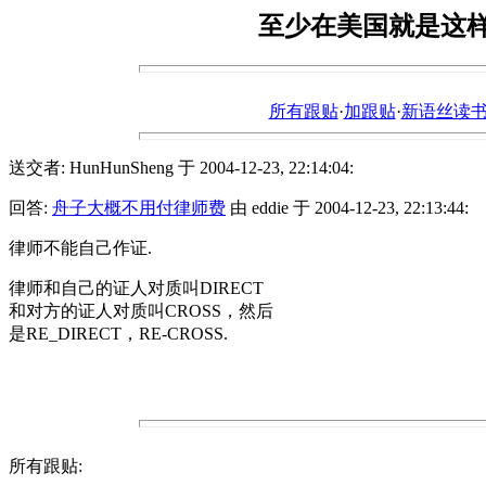
至少在美国就是这
所有跟贴
·
加跟贴
·
新语丝读书论坛ht
送交者: HunHunSheng 于 2004-12-23, 22:14:04:
回答:
舟子大概不用付律师费
由 eddie 于 2004-12-23, 22:13:44:
律师不能自己作证.
律师和自己的证人对质叫DIRECT
和对方的证人对质叫CROSS，然后
是RE_DIRECT，RE-CROSS.
所有跟贴: