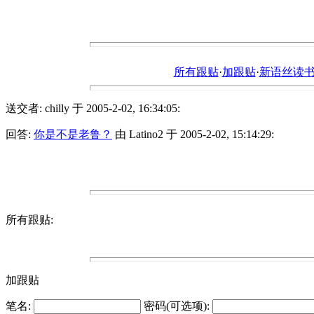
所有跟贴
·
加跟贴
·
新语丝读书论坛ht
送交者: chilly 于 2005-2-02, 16:34:05:
回答:
你是不是老鲁？
由 Latino2 于 2005-2-02, 15:14:29:
所有跟贴:
加跟贴
笔名:
密码(可选项):