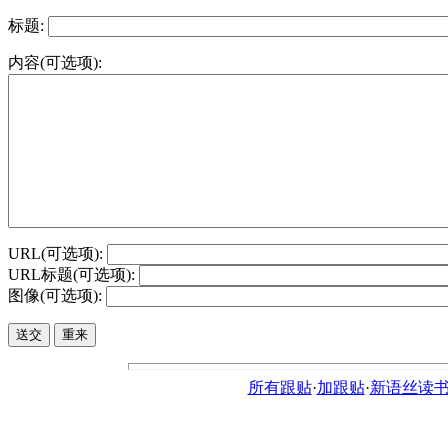
标题:
内容(可选项):
URL(可选项):
URL标题(可选项):
图像(可选项):
所有跟贴
·
加跟贴
·
新语丝读书论坛ht