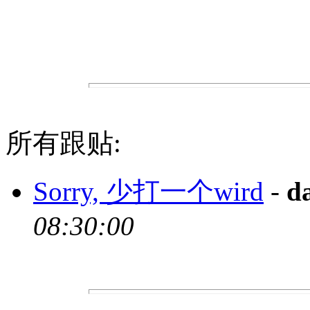
所有跟贴:
Sorry, 少打一个wird
-
d
08:30:00