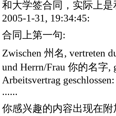
和大学签合同，实际上是和
2005-1-31, 19:34:45:
合同上第一句:
Zwischen 州名, vertreten d
und Herrn/Frau 你的名字, 
Arbeitsvertrag geschlossen:
......
你感兴趣的内容出现在附