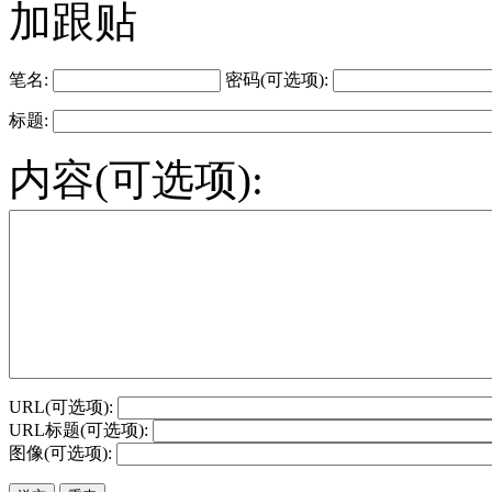
加跟贴
笔名:
密码(可选项):
标题:
内容(可选项):
URL(可选项):
URL标题(可选项):
图像(可选项):