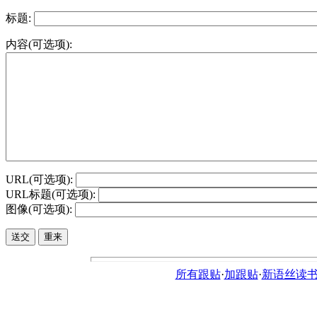
标题:
内容(可选项):
URL(可选项):
URL标题(可选项):
图像(可选项):
所有跟贴
·
加跟贴
·
新语丝读书论坛ht