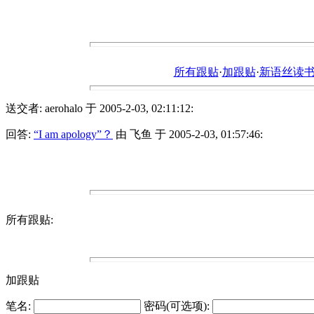
所有跟贴
·
加跟贴
·
新语丝读书论坛ht
送交者: aerohalo 于 2005-2-03, 02:11:12:
回答:
“I am apology”？
由 飞鱼 于 2005-2-03, 01:57:46:
所有跟贴:
加跟贴
笔名:
密码(可选项):