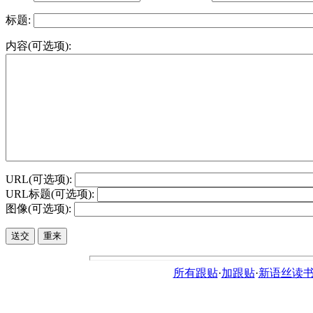
标题:
内容(可选项):
URL(可选项):
URL标题(可选项):
图像(可选项):
所有跟贴
·
加跟贴
·
新语丝读书论坛ht