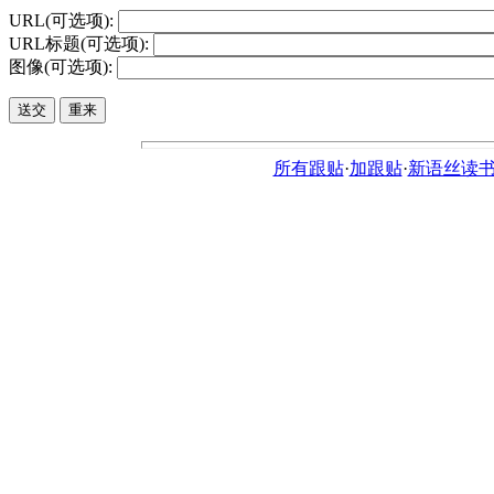
URL(可选项):
URL标题(可选项):
图像(可选项):
所有跟贴
·
加跟贴
·
新语丝读书论坛ht