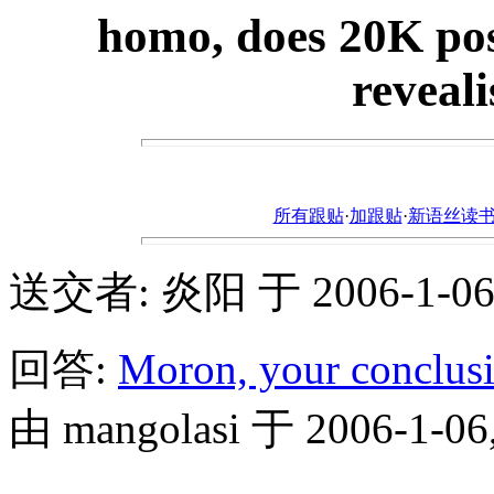
homo, does 20K pos
reveali
所有跟贴
·
加跟贴
·
新语丝读书论坛ht
送交者: 炎阳 于 2006-1-06, 
回答:
Moron, your conclusi
由 mangolasi 于 2006-1-06,