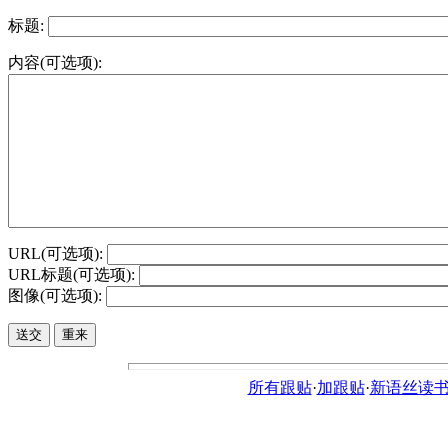
标题:
内容(可选项):
URL(可选项):
URL标题(可选项):
图像(可选项):
所有跟贴
·
加跟贴
·
新语丝读书论坛ht