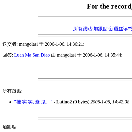
For the record,
所有跟贴
·
加跟贴
·
新语丝读书论坛ht
送交者: mangolasi 于 2006-1-06, 14:36:21:
回答:
Luan Ma San Diao
由 mangolasi 于 2006-1-06, 14:35:44:
所有跟贴:
"挂 实 实, 衰 鬼。"
-
Latino2
(0 bytes)
2006-1-06, 14:42:38
加跟贴