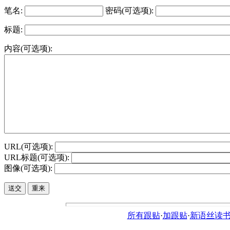
笔名:
密码(可选项):
标题:
内容(可选项):
URL(可选项):
URL标题(可选项):
图像(可选项):
所有跟贴
·
加跟贴
·
新语丝读书论坛ht