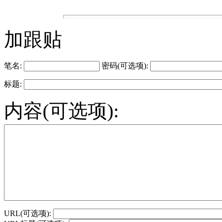
加跟贴
笔名:
密码(可选项):
标题:
内容(可选项):
URL(可选项):