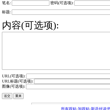
笔名:
密码(可选项):
标题:
内容(可选项):
URL(可选项):
URL标题(可选项):
图像(可选项):
所有跟贴
·
加跟贴
·
新语丝读书论坛ht