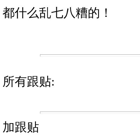
都什么乱七八糟的！
所有跟贴:
加跟贴