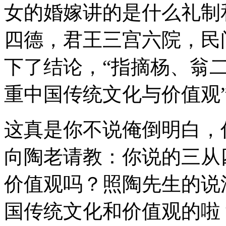
女的婚嫁讲的是什么礼制
四德，君王三宫六院，民
下了结论，“指摘杨、翁
重中国传统文化与价值观
这真是你不说俺倒明白，
向陶老请教：你说的三从
价值观吗？照陶先生的说
国传统文化和价值观的啦