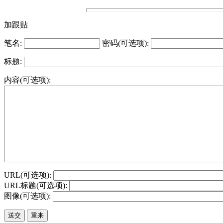
加跟贴
笔名:
密码(可选项):
标题:
内容(可选项):
URL(可选项):
URL标题(可选项):
图像(可选项):