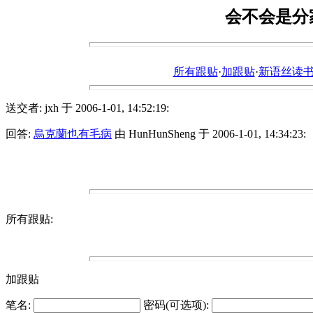
会不会是分
所有跟贴
·
加跟贴
·
新语丝读书论坛ht
送交者: jxh 于 2006-1-01, 14:52:19:
回答:
烏克蘭也有毛病
由 HunHunSheng 于 2006-1-01, 14:34:23:
所有跟贴:
加跟贴
笔名:
密码(可选项):