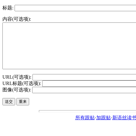
标题:
内容(可选项):
URL(可选项):
URL标题(可选项):
图像(可选项):
所有跟贴
·
加跟贴
·
新语丝读书论坛ht