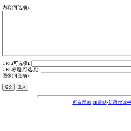
内容(可选项):
URL(可选项):
URL标题(可选项):
图像(可选项):
所有跟贴
·
加跟贴
·
新语丝读书论坛ht