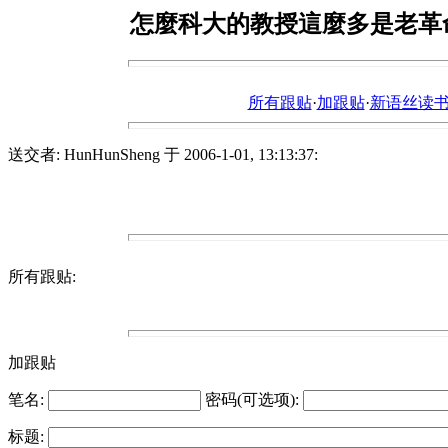
怎麼科大的教授這麼多是老革
所有跟贴
·
加跟贴
·
新语丝读书论坛ht
送交者: HunHunSheng 于 2006-1-01, 13:13:37:
所有跟贴:
加跟贴
笔名:
密码(可选项):
标题: