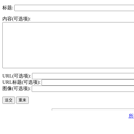
标题:
内容(可选项):
URL(可选项):
URL标题(可选项):
图像(可选项):
所