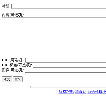
标题:
内容(可选项):
URL(可选项):
URL标题(可选项):
图像(可选项):
所有跟贴
·
加跟贴
·
新语丝读书论坛ht