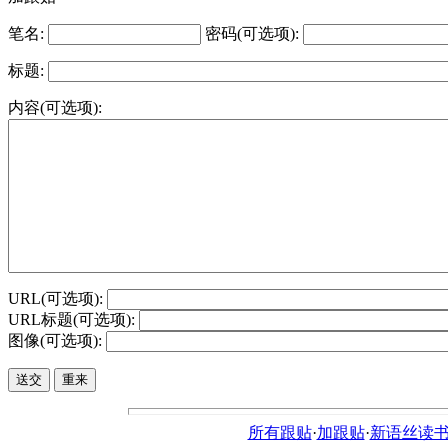
笔名:
密码(可选项):
标题:
内容(可选项):
URL(可选项):
URL标题(可选项):
图像(可选项):
所有跟贴
·
加跟贴
·
新语丝读书论坛ht