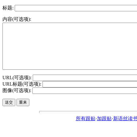
标题:
内容(可选项):
URL(可选项):
URL标题(可选项):
图像(可选项):
所有跟贴
·
加跟贴
·
新语丝读书论坛ht