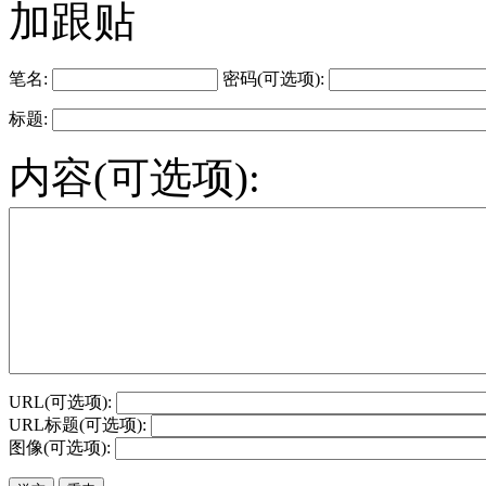
加跟贴
笔名:
密码(可选项):
标题:
内容(可选项):
URL(可选项):
URL标题(可选项):
图像(可选项):