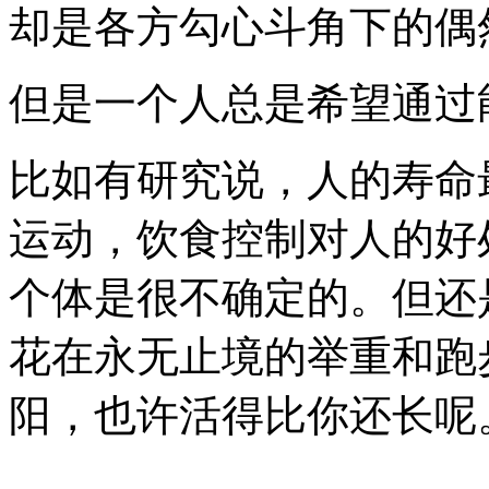
却是各方勾心斗角下的偶
但是一个人总是希望通过
比如有研究说，人的寿命
运动，饮食控制对人的好
个体是很不确定的。但还
花在永无止境的举重和跑
阳，也许活得比你还长呢