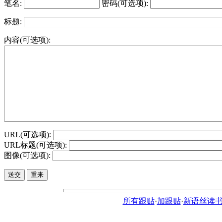
笔名:
密码(可选项):
标题:
内容(可选项):
URL(可选项):
URL标题(可选项):
图像(可选项):
所有跟贴
·
加跟贴
·
新语丝读书论坛ht