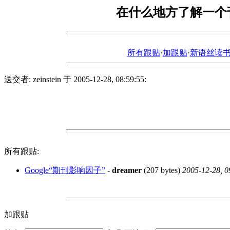
在什么地方了解一个
所有跟贴
·
加跟贴
·
新语丝读书论坛ht
送交者: zeinstein 于 2005-12-28, 08:59:55:
所有跟贴:
Google“期刊影响因子”
-
dreamer
(207 bytes)
2005-12-28, 0
加跟贴