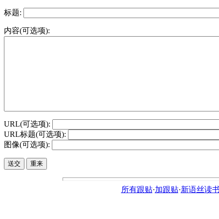
标题:
内容(可选项):
URL(可选项):
URL标题(可选项):
图像(可选项):
所有跟贴
·
加跟贴
·
新语丝读书论坛ht