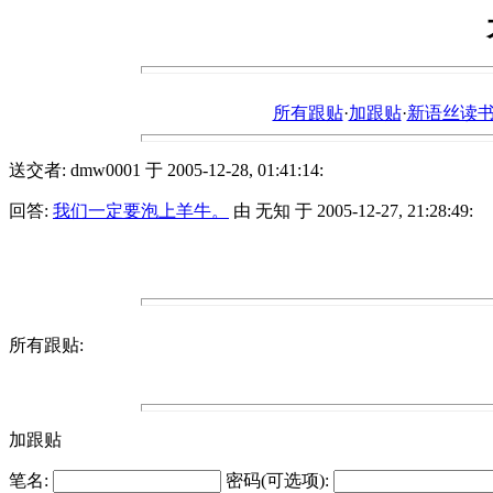
所有跟贴
·
加跟贴
·
新语丝读书论坛ht
送交者: dmw0001 于 2005-12-28, 01:41:14:
回答:
我们一定要泡上羊牛。
由 无知 于 2005-12-27, 21:28:49:
所有跟贴:
加跟贴
笔名:
密码(可选项):