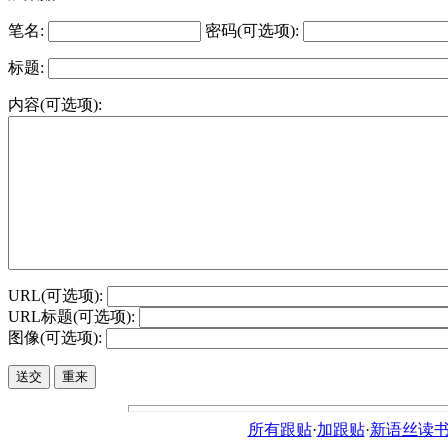
笔名:
密码(可选项):
标题:
内容(可选项):
URL(可选项):
URL标题(可选项):
图像(可选项):
所有跟贴
·
加跟贴
·
新语丝读书论坛ht