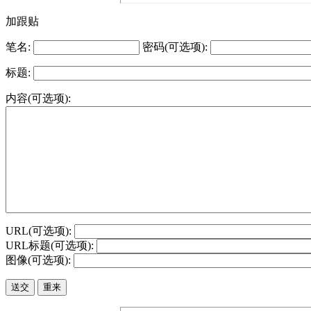
加跟贴
笔名:
密码(可选项):
标题:
内容(可选项):
URL(可选项):
URL标题(可选项):
图像(可选项):