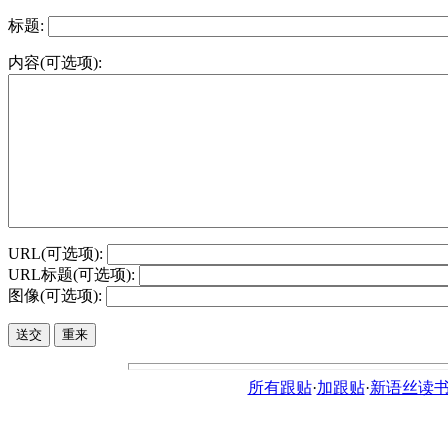
标题:
内容(可选项):
URL(可选项):
URL标题(可选项):
图像(可选项):
所有跟贴
·
加跟贴
·
新语丝读书论坛ht