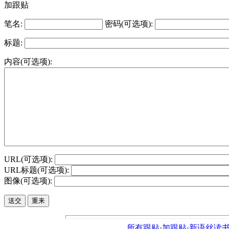
加跟贴
笔名:
密码(可选项):
标题:
内容(可选项):
URL(可选项):
URL标题(可选项):
图像(可选项):
所有跟贴
·
加跟贴
·
新语丝读书论坛ht