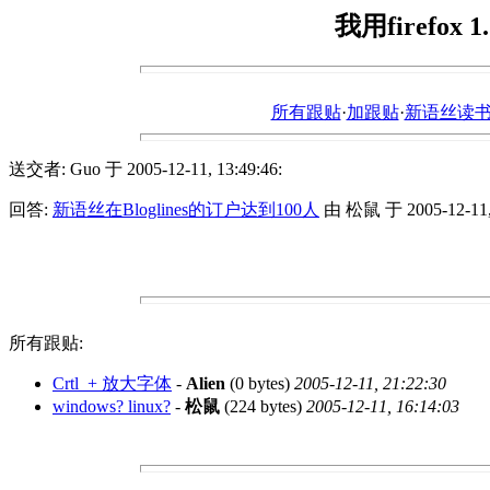
我用firefo
所有跟贴
·
加跟贴
·
新语丝读书论坛ht
送交者: Guo 于 2005-12-11, 13:49:46:
回答:
新语丝在Bloglines的订户达到100人
由 松鼠 于 2005-12-11, 
所有跟贴:
Crtl_+ 放大字体
-
Alien
(0 bytes)
2005-12-11, 21:22:30
windows? linux?
-
松鼠
(224 bytes)
2005-12-11, 16:14:03