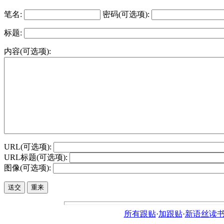
笔名:
密码(可选项):
标题:
内容(可选项):
URL(可选项):
URL标题(可选项):
图像(可选项):
所有跟贴
·
加跟贴
·
新语丝读书论坛ht