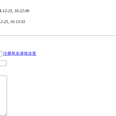
4-12-25, 16:22:06
2-25, 16:13:55
注册笔名请按这里