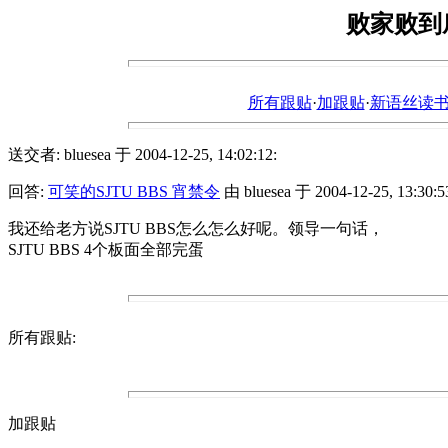
败家败到
所有跟贴
·
加跟贴
·
新语丝读书论坛ht
送交者: bluesea 于 2004-12-25, 14:02:12:
回答:
可笑的SJTU BBS 宵禁令
由 bluesea 于 2004-12-25, 13:30:5
我还给老方说SJTU BBS怎么怎么好呢。领导一句话，
SJTU BBS 4个板面全部完蛋
所有跟贴:
加跟贴