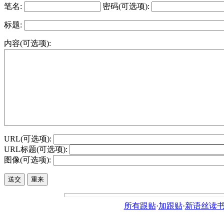
笔名:
密码(可选项):
标题:
内容(可选项):
URL(可选项):
URL标题(可选项):
图像(可选项):
所有跟贴
·
加跟贴
·
新语丝读书论坛ht