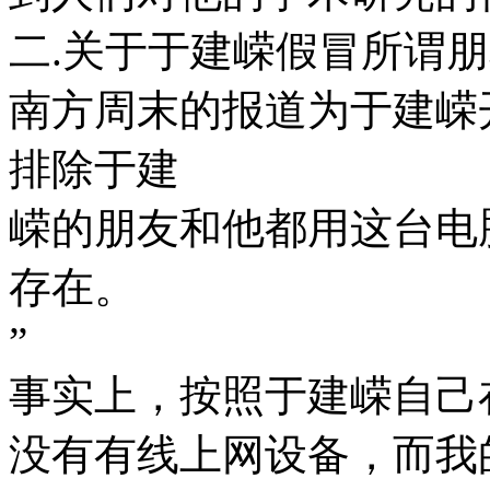
二.关于于建嵘假冒所谓
南方周末的报道为于建嵘开脱
排除于建
嵘的朋友和他都用这台电
存在。
”
事实上，按照于建嵘自己在道
没有有线上网设备，而我