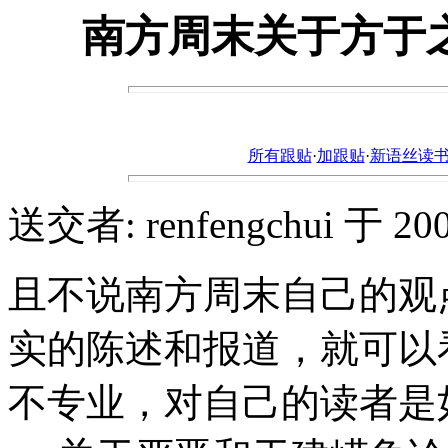
南方周末关于方于
所有跟贴
·
加跟贴
·
新语丝读书论坛ht
送交者: renfengchui 于 2005
且不说南方周末自己的观
实的陈述和报道，就可以
不专业，对自己的读者是