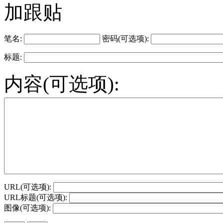
加跟贴
笔名:
密码(可选项):
标题:
内容(可选项):
URL(可选项):
URL标题(可选项):
图像(可选项):