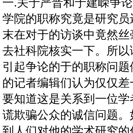
一.关于严晋和于建嵘争
学院的职称究竟是研究员
末在对于的访谈中竟然丝
去社科院核实一下。所以
引起争论的于的职称问题
的记者编辑们认为仅仅差
要知道这是关系到一位学
谎欺骗公众的诚信问题。
到人们对他的学术研究的