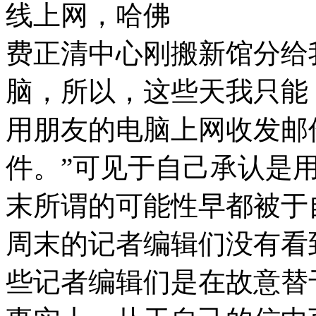
线上网，哈佛
费正清中心刚搬新馆分给
脑，所以，这些天我只能
用朋友的电脑上网收发邮
件。”可见于自己承认是
末所谓的可能性早都被于
周末的记者编辑们没有看
些记者编辑们是在故意替