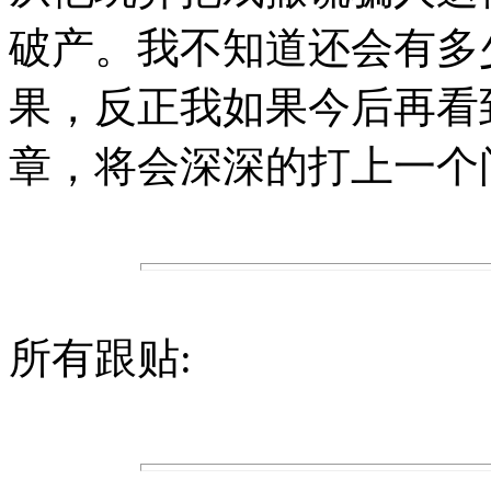
破产。我不知道还会有多
果，反正我如果今后再看
章，将会深深的打上一个
所有跟贴: