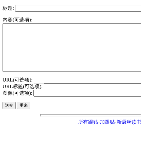
标题:
内容(可选项):
URL(可选项):
URL标题(可选项):
图像(可选项):
所有跟贴
·
加跟贴
·
新语丝读书论坛ht