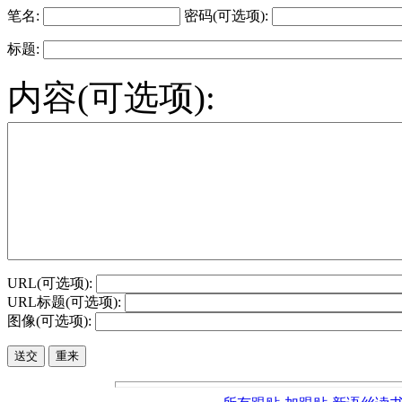
笔名:
密码(可选项):
标题:
内容(可选项):
URL(可选项):
URL标题(可选项):
图像(可选项):