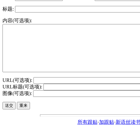
标题:
内容(可选项):
URL(可选项):
URL标题(可选项):
图像(可选项):
所有跟贴
·
加跟贴
·
新语丝读书论坛ht