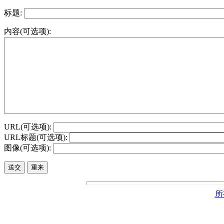
标题:
内容(可选项):
URL(可选项):
URL标题(可选项):
图像(可选项):
所