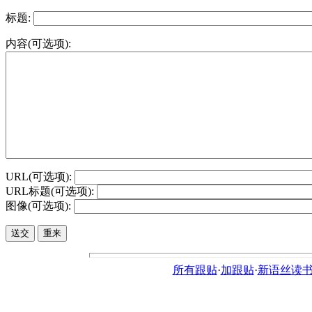
标题:
内容(可选项):
URL(可选项):
URL标题(可选项):
图像(可选项):
所有跟贴
·
加跟贴
·
新语丝读书论坛ht