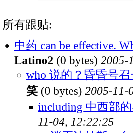
所有跟贴:
中药 can be effective. Wh
Latino2
(0 bytes)
2005-1
who 说的？昏昏号召
笑
(0 bytes)
2005-11-0
including 中西
11-04, 12:22:25