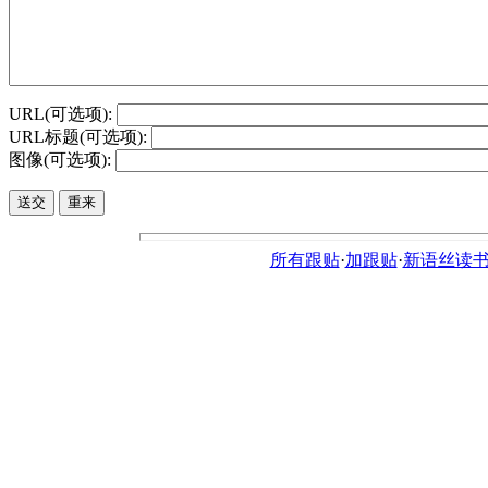
URL(可选项):
URL标题(可选项):
图像(可选项):
所有跟贴
·
加跟贴
·
新语丝读书论坛ht