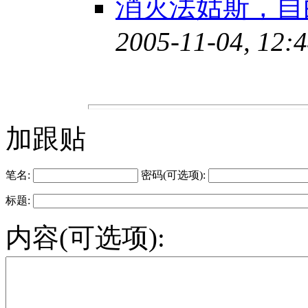
消灭法姑斯，自
2005-11-04, 12:
加跟贴
笔名:
密码(可选项):
标题:
内容(可选项):