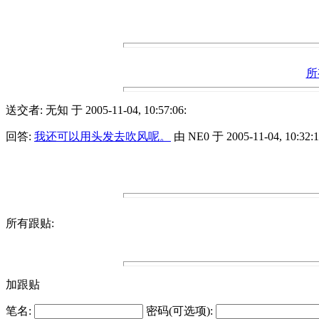
所
送交者: 无知 于 2005-11-04, 10:57:06:
回答:
我还可以用头发去吹风呢。
由 NE0 于 2005-11-04, 10:32:1
所有跟贴:
加跟贴
笔名:
密码(可选项):