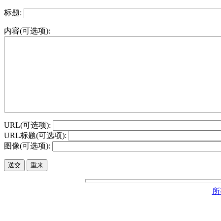
标题:
内容(可选项):
URL(可选项):
URL标题(可选项):
图像(可选项):
所