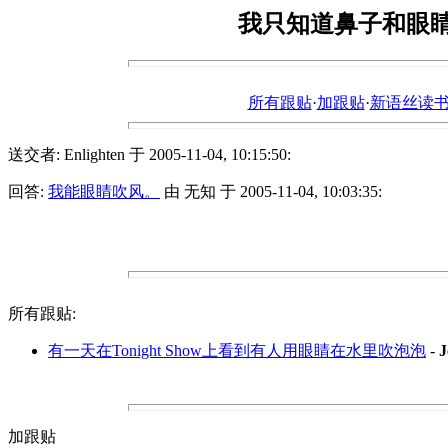
我只知道鼻子和眼
所有跟贴
·
加跟贴
·
新语丝读书论坛ht
送交者: Enlighten 于 2005-11-04, 10:15:50:
回答:
我能眼睛吹风。
由 无知 于 2005-11-04, 10:03:35:
所有跟贴:
有一天在Tonight Show上看到有人用眼睛在水里吹泡泡
-
J
加跟贴