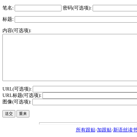
笔名:
密码(可选项):
标题:
内容(可选项):
URL(可选项):
URL标题(可选项):
图像(可选项):
所有跟贴
·
加跟贴
·
新语丝读书论坛ht