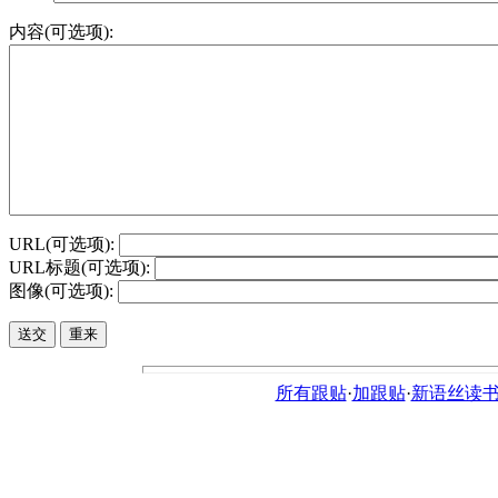
内容(可选项):
URL(可选项):
URL标题(可选项):
图像(可选项):
所有跟贴
·
加跟贴
·
新语丝读书论坛ht