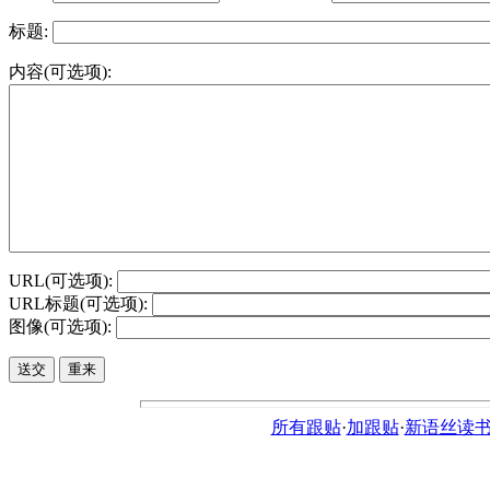
标题:
内容(可选项):
URL(可选项):
URL标题(可选项):
图像(可选项):
所有跟贴
·
加跟贴
·
新语丝读书论坛ht