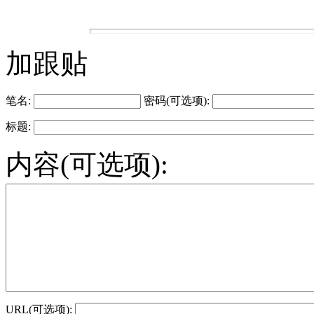
加跟贴
笔名:
密码(可选项):
标题:
内容(可选项):
URL(可选项):