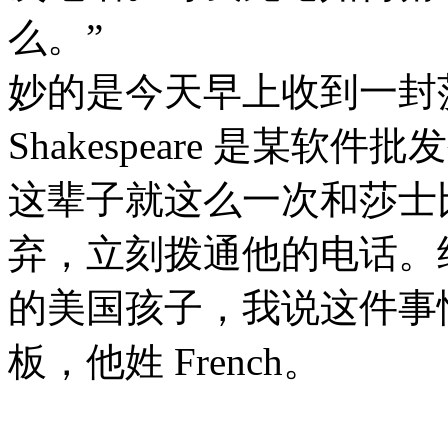
么。”
妙的是今天早上收到一封莎
Shakespeare 是某
这辈子就这么一次和莎士
弃，立刻拨通他的电话。
的美国孩子，我说这件事
板，他姓 French。