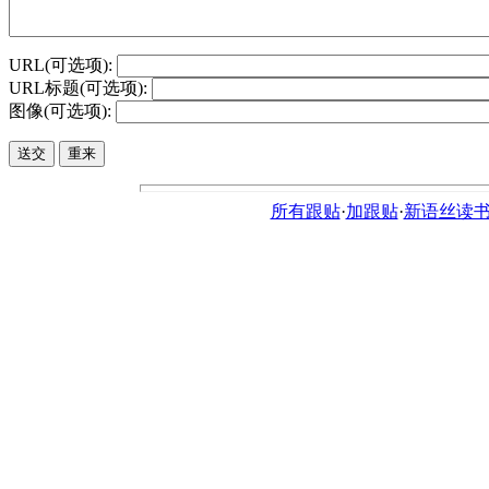
URL(可选项):
URL标题(可选项):
图像(可选项):
所有跟贴
·
加跟贴
·
新语丝读书论坛ht