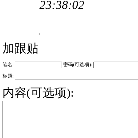
23:38:02
加跟贴
笔名:
密码(可选项):
标题:
内容(可选项):