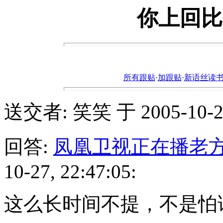
你上回比
所有跟贴
·
加跟贴
·
新语丝读书论坛ht
送交者: 笑笑 于 2005-10-27,
回答:
凤凰卫视正在播老
10-27, 22:47:05:
这么长时间不提，不是怕