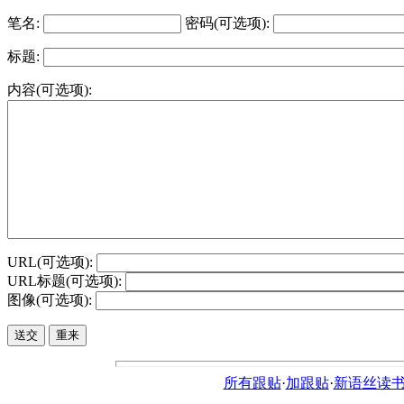
笔名:
密码(可选项):
标题:
内容(可选项):
URL(可选项):
URL标题(可选项):
图像(可选项):
所有跟贴
·
加跟贴
·
新语丝读书论坛ht