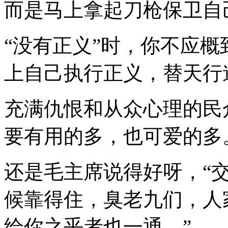
而是马上拿起刀枪保卫自
“没有正义”时，你不应
上自己执行正义，替天行
充满仇恨和从众心理的民
要有用的多，也可爱的多
还是毛主席说得好呀，“
候靠得住，臭老九们，人
给你之乎者也一通。”