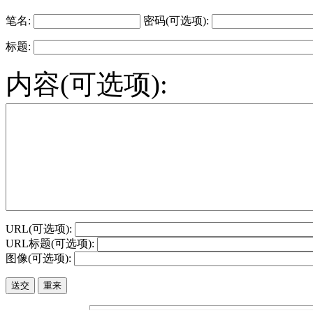
笔名:
密码(可选项):
标题:
内容(可选项):
URL(可选项):
URL标题(可选项):
图像(可选项):